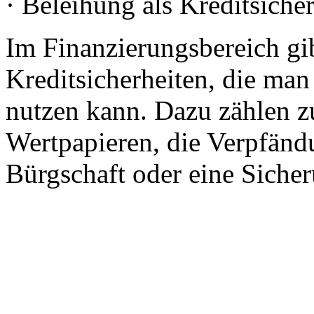
· Beleihung als Kreditsicher
Im Finanzierungsbereich gi
Kreditsicherheiten, die man
nutzen kann. Dazu zählen z
Wertpapieren, die Verpfänd
Bürgschaft oder eine Siche