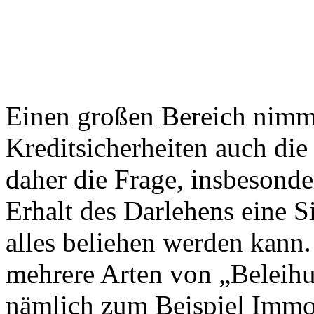
Einen großen Bereich nim
Kreditsicherheiten auch die 
daher die Frage, insbesond
Erhalt des Darlehens eine S
alles beliehen werden kann
mehrere Arten von „Beleihu
nämlich zum Beispiel Immo