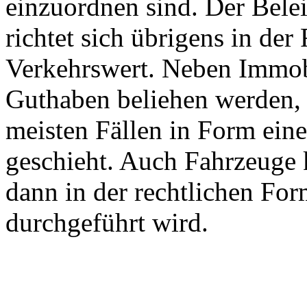
einzuordnen sind. Der Bele
richtet sich übrigens in der
Verkehrswert. Neben Immob
Guthaben beliehen werden, w
meisten Fällen in Form ei
geschieht. Auch Fahrzeuge
dann in der rechtlichen Fo
durchgeführt wird.