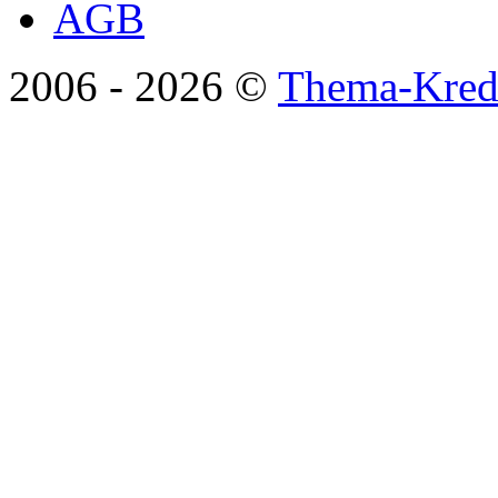
AGB
2006 -
2026 ©
Thema-Kredi