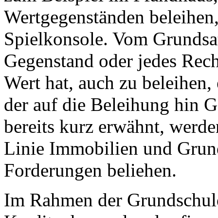
Wertgegenständen beleihen,
Spielkonsole. Vom Grundsatz
Gegenstand oder jedes Rech
Wert hat, auch zu beleihen,
der auf die Beleihung hin G
bereits kurz erwähnt, werde
Linie Immobilien und Grun
Forderungen beliehen.
Im Rahmen der Grundschuld