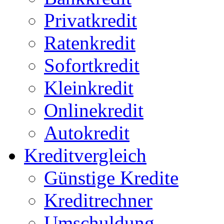
Privatkredit
Ratenkredit
Sofortkredit
Kleinkredit
Onlinekredit
Autokredit
Kreditvergleich
Günstige Kredite
Kreditrechner
Umschuldung