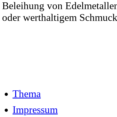
Beleihung von Edelmetalle
oder werthaltigem Schmuck
Thema
Impressum