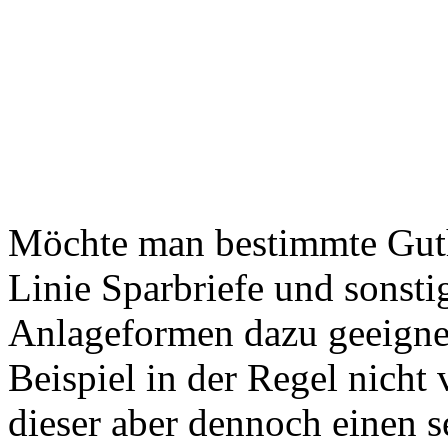
Möchte man bestimmte Gutha
Linie Sparbriefe und sonstig
Anlageformen dazu geeigne
Beispiel in der Regel nicht 
dieser aber dennoch einen s