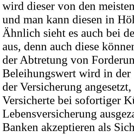
wird dieser von den meisten
und man kann diesen in Hö
Ähnlich sieht es auch bei d
aus, denn auch diese könne
der Abtretung von Forderun
Beleihungswert wird in der
der Versicherung angesetzt, 
Versicherte bei sofortiger 
Lebensversicherung ausge
Banken akzeptieren als Sich