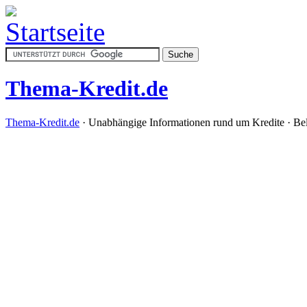
Thema-Kredit.de
Thema-Kredit.de
· Unabhängige Informationen rund um Kredite · Bele