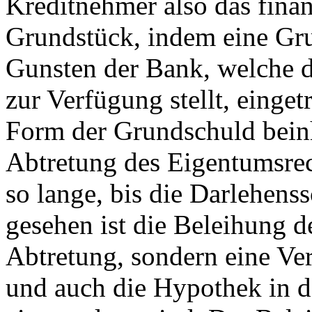
Kreditnehmer also das finan
Grundstück, indem eine Gr
Gunsten der Bank, welche 
zur Verfügung stellt, einge
Form der Grundschuld beinh
Abtretung des Eigentumsrec
so lange, bis die Darlehenss
gesehen ist die Beleihung d
Abtretung, sondern eine Ve
und auch die Hypothek in d