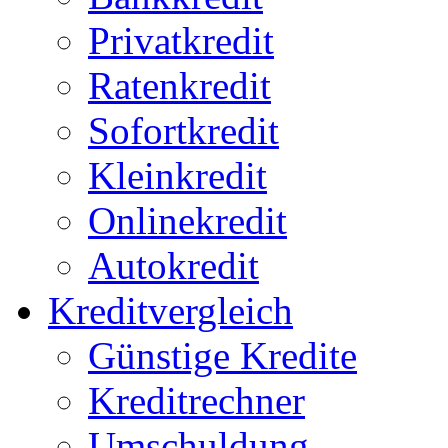
Privatkredit
Ratenkredit
Sofortkredit
Kleinkredit
Onlinekredit
Autokredit
Kreditvergleich
Günstige Kredite
Kreditrechner
Umschuldung