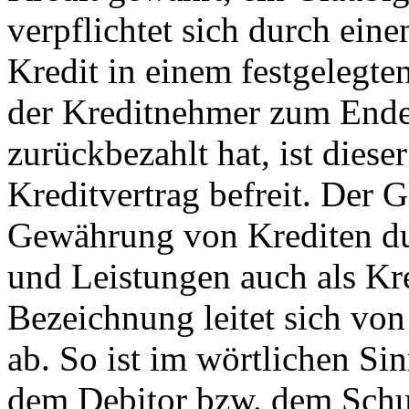
verpflichtet sich durch ein
Kredit in einem festgelegt
der Kreditnehmer zum Ende 
zurückbezahlt hat, ist dies
Kreditvertrag befreit. Der 
Gewährung von Krediten du
und Leistungen auch als Kre
Bezeichnung leitet sich von
ab. So ist im wörtlichen Si
dem Debitor bzw. dem Schul