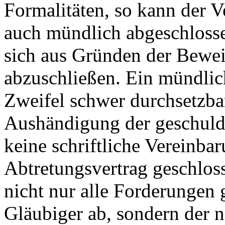
Formalitäten, so kann der 
auch mündlich abgeschlosse
sich aus Gründen der Beweis
abzuschließen. Ein mündlich
Zweifel schwer durchsetzba
Aushändigung der geschuld
keine schriftliche Vereinbar
Abtretungsvertrag geschlosse
nicht nur alle Forderungen
Gläubiger ab, sondern der 