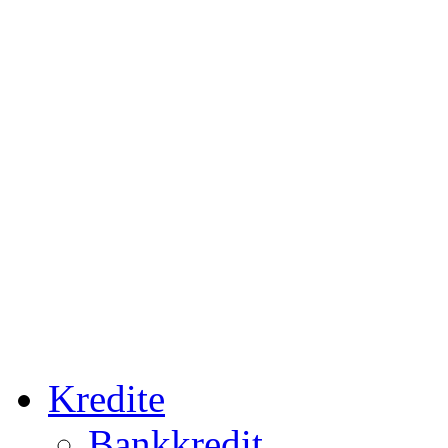
Kredite
Bankkredit