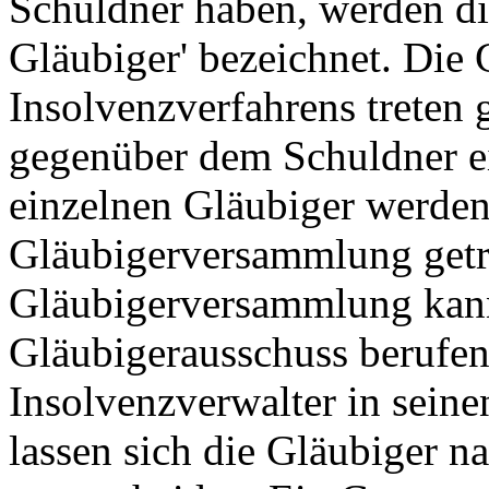
Schuldner haben, werden di
Gläubiger' bezeichnet. Die 
Insolvenzverfahrens treten 
gegenüber dem Schuldner e
einzelnen Gläubiger werden
Gläubigerversammlung getr
Gläubigerversammlung kan
Gläubigerausschuss berufen
Insolvenzverwalter in sein
lassen sich die Gläubiger 