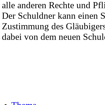
alle anderen Rechte und Pfl
Der Schuldner kann einen S
Zustimmung des Gläubigers
dabei von dem neuen Schul