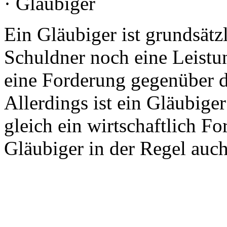
· Gläubiger
Ein Gläubiger ist grundsätz
Schuldner noch eine Leistu
eine Forderung gegenüber d
Allerdings ist ein Gläubiger
gleich ein wirtschaftlich F
Gläubiger in der Regel auch