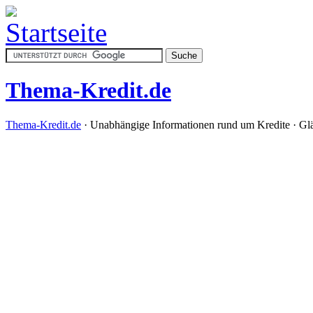
Thema-Kredit.de
Thema-Kredit.de
· Unabhängige Informationen rund um Kredite · Gl