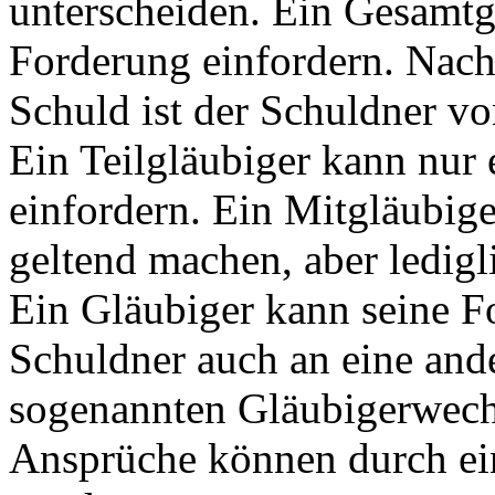
unterscheiden. Ein Gesamtg
Forderung einfordern. Nac
Schuld ist der Schuldner vo
Ein Teilgläubiger kann nur 
einfordern. Ein Mitgläubig
geltend machen, aber ledigl
Ein Gläubiger kann seine 
Schuldner auch an eine and
sogenannten Gläubigerwechs
Ansprüche können durch ei