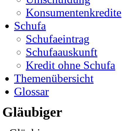
Konsumentenkredite
Schufa
Schufaeintrag
Schufaauskunft
Kredit ohne Schufa
Themenübersicht
Glossar
Gläubiger