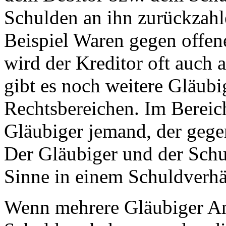
Schulden an ihn zurückzahle
Beispiel Waren gegen offen
wird der Kreditor oft auch a
gibt es noch weitere Gläubi
Rechtsbereichen. Im Bereich
Gläubiger jemand, der gege
Der Gläubiger und der Schul
Sinne in einem Schuldverhä
Wenn mehrere Gläubiger A