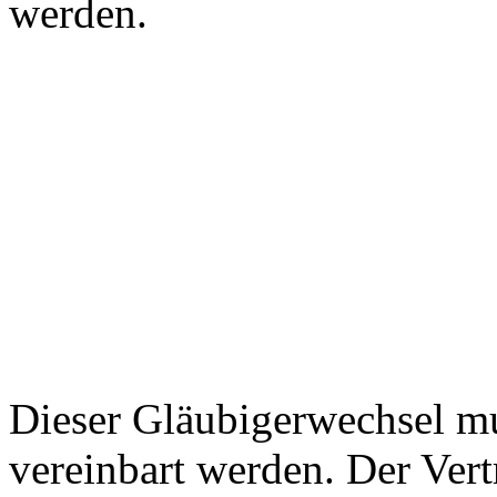
werden.
Dieser Gläubigerwechsel mu
vereinbart werden. Der Vert