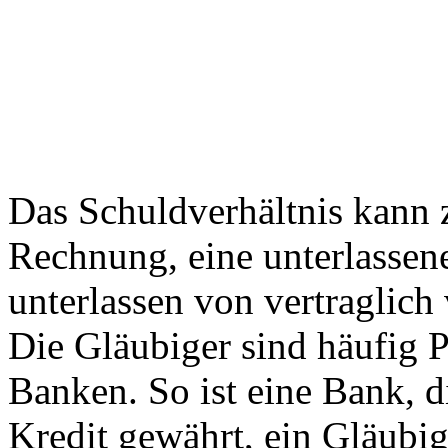
Das Schuldverhältnis kann 
Rechnung, eine unterlassene
unterlassen von vertraglich 
Die Gläubiger sind häufig Pr
Banken. So ist eine Bank, 
Kredit gewährt, ein Gläubi