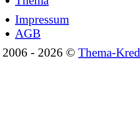
Thema
Impressum
AGB
2006 -
2026 ©
Thema-Kredi